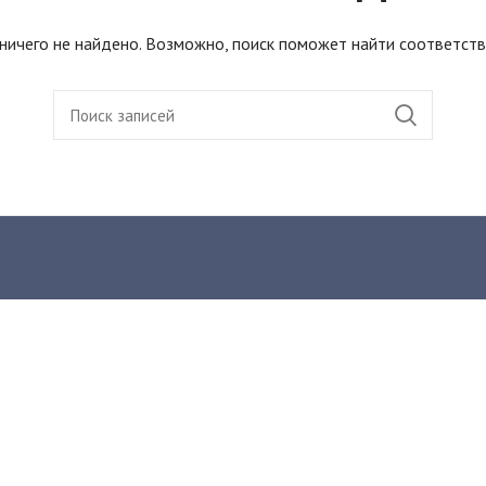
ничего не найдено. Возможно, поиск поможет найти соответст