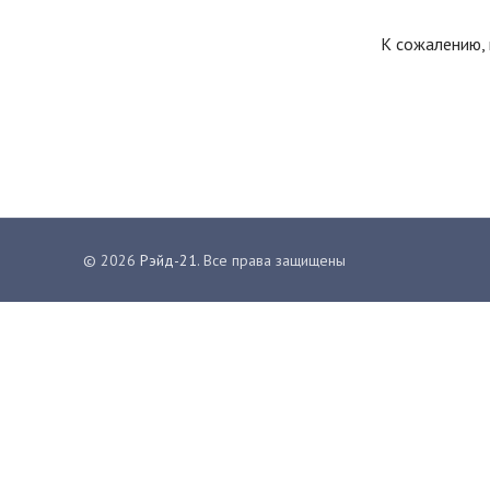
К сожалению, 
© 2026
Рэйд-21
. Все права защищены