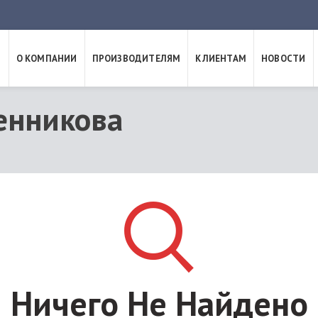
Я
О КОМПАНИИ
ПРОИЗВОДИТЕЛЯМ
КЛИЕНТАМ
НОВОСТИ
енникова
Ничего Не Найдено