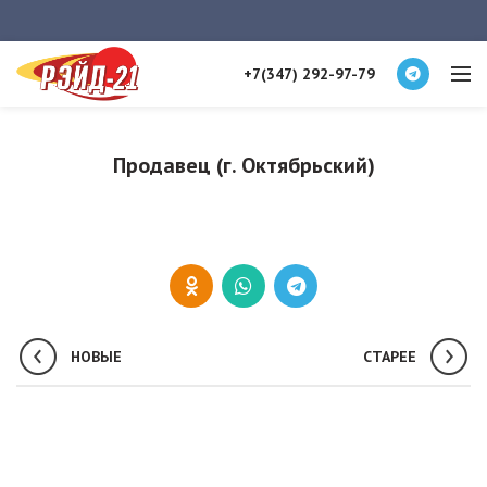
+7(347) 292-97-79
Продавец (г. Октябрьский)
НОВЫЕ
СТАРЕЕ