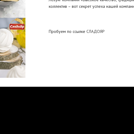
коллектив – вот секрет успеха нашей компан
Пробуем по ссылке
СЛАДОЯР