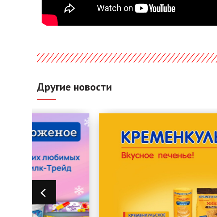
Другие новости