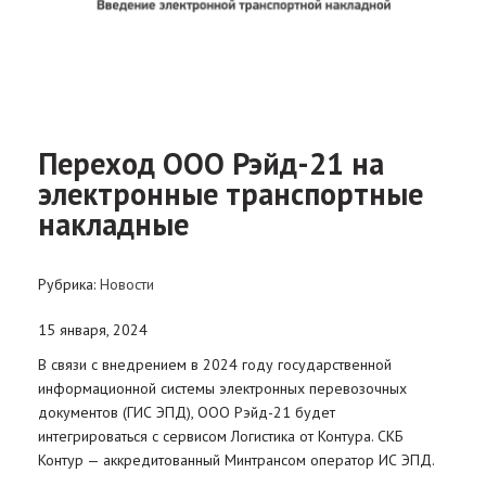
Переход ООО Рэйд-21 на
электронные транспортные
накладные
Рубрика:
Новости
15 января, 2024
В связи с внедрением в 2024 году государственной
информационной системы электронных перевозочных
документов (ГИС ЭПД), ООО Рэйд-21 будет
интегрироваться с сервисом Логистика от Контура. СКБ
Контур — аккредитованный Минтрансом оператор ИС ЭПД.