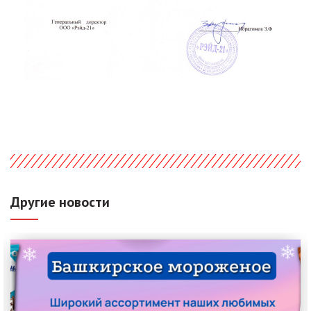
Другие новости