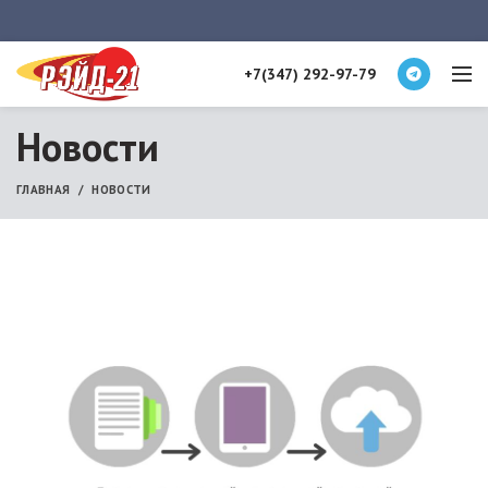
+7(347) 292-97-79
Новости
ГЛАВНАЯ
НОВОСТИ