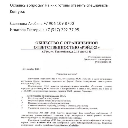
Остались вопросы? На них готовы ответить специалисты
Контура:
Салямова Альбина +7 906 109 8700
Игнатова Екатерина +7 (347) 292 77 95