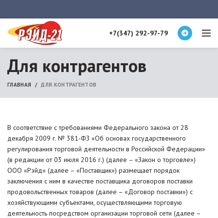
+7(347) 292-97-79
Для контрагентов
ГЛАВНАЯ
ДЛЯ КОНТРАГЕНТОВ
В соответствие с требованиями Федерального закона от 28
декабря 2009 г. № 381-ФЗ «Об основах государственного
регулирования торговой деятельности в Российской Федерации»
(в редакции от 03 июля 2016 г.) (далее – «Закон о торговле»)
ООО «Рэйд» (далее – «Поставщик») размещает порядок
заключения с ним в качестве поставщика договоров поставки
продовольственных товаров (далее – «Договор поставки») с
хозяйствующими субъектами, осуществляющими торговую
деятельность посредством организации торговой сети (далее –