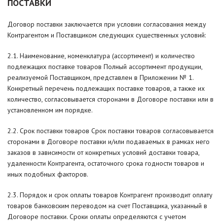
ПОСТАВКИ
Договор поставки заключается при условии согласования между
Контрагентом и Поставщиком следующих существенных условий:
2.1. Наименование, номенклатура (ассортимент) и количество
подлежащих поставке товаров Полный ассортимент продукции,
реализуемой Поставщиком, представлен в Приложении № 1.
Конкретный перечень подлежащих поставке товаров, а также их
количество, согласовывается сторонами в Договоре поставки или в
установленном им порядке.
2.2. Срок поставки товаров Срок поставки товаров согласовывается
сторонами в Договоре поставки и/или подаваемых в рамках него
заказов в зависимости от конкретных условий доставки товара,
удаленности Контрагента, остаточного срока годности товаров и
иных подобных факторов.
2.3. Порядок и срок оплаты товаров Контрагент производит оплату
товаров банковским переводом на счет Поставщика, указанный в
Договоре поставки. Сроки оплаты определяются с учетом