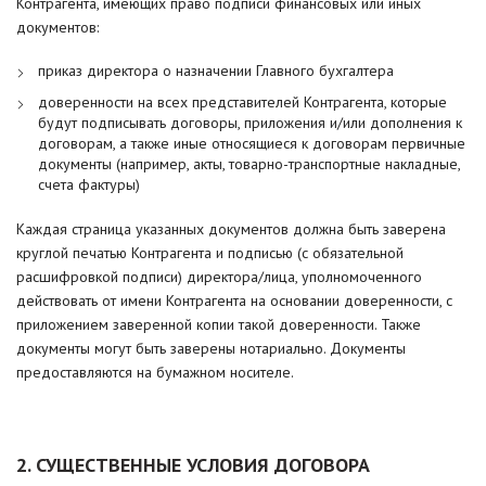
Контрагента, имеющих право подписи финансовых или иных
документов:
приказ директора о назначении Главного бухгалтера
доверенности на всех представителей Контрагента, которые
будут подписывать договоры, приложения и/или дополнения к
договорам, а также иные относящиеся к договорам первичные
документы (например, акты, товарно-транспортные накладные,
счета фактуры)
Каждая страница указанных документов должна быть заверена
круглой печатью Контрагента и подписью (с обязательной
расшифровкой подписи) директора/лица, уполномоченного
действовать от имени Контрагента на основании доверенности, с
приложением заверенной копии такой доверенности. Также
документы могут быть заверены нотариально. Документы
предоставляются на бумажном носителе.
2. СУЩЕСТВЕННЫЕ УСЛОВИЯ ДОГОВОРА