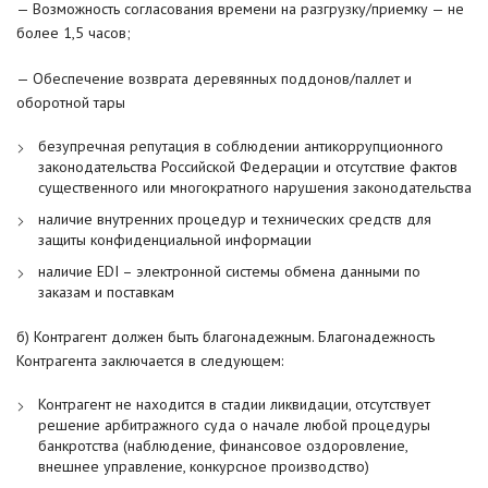
— Возможность согласования времени на разгрузку/приемку — не
более 1,5 часов;
— Обеспечение возврата деревянных поддонов/паллет и
оборотной тары
безупречная репутация в соблюдении антикоррупционного
законодательства Российской Федерации и отсутствие фактов
существенного или многократного нарушения законодательства
наличие внутренних процедур и технических средств для
защиты конфиденциальной информации
наличие EDI – электронной системы обмена данными по
заказам и поставкам
б) Контрагент должен быть благонадежным. Благонадежность
Контрагента заключается в следующем:
Контрагент не находится в стадии ликвидации, отсутствует
решение арбитражного суда о начале любой процедуры
банкротства (наблюдение, финансовое оздоровление,
внешнее управление, конкурсное производство)