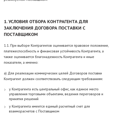
1. УСЛОВИЯ ОТБОРА КОНТРАГЕНТА ДЛЯ
ЗАКЛЮЧЕНИЯ ДОГОВОРА ПОСТАВКИ С
ПОСТАВЩИКОМ
1.1. При выборе Контрагентов оценивается правовое положение,
платежеспособность и финансовая устойчивость Контрагента, а
также оценивается благонадежность Контрагента и иные
показатели, а именно:
а) Для реализации коммерческих целей Договоров поставки
Контрагент должен соответствовать следующим требованиям:
у Контрагента есть центральный офис, как единое место
управления торговыми объектами, ведения переговоров и
принятия решений
у Контрагента имеется единый расчетный счет для
взаиморасчетов с Поставщиком