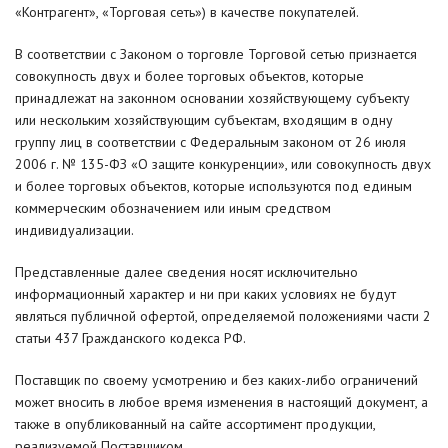
«Контрагент», «Торговая сеть») в качестве покупателей.
В соответствии с Законом о торговле Торговой сетью признается
совокупность двух и более торговых объектов, которые
принадлежат на законном основании хозяйствующему субъекту
или нескольким хозяйствующим субъектам, входящим в одну
группу лиц в соответствии с Федеральным законом от 26 июля
2006 г. № 135-ФЗ «О защите конкуренции», или совокупность двух
и более торговых объектов, которые используются под единым
коммерческим обозначением или иным средством
индивидуализации.
Представленные далее сведения носят исключительно
информационный характер и ни при каких условиях не будут
являться публичной офертой, определяемой положениями части 2
статьи 437 Гражданского кодекса РФ.
Поставщик по своему усмотрению и без каких-либо ограничений
может вносить в любое время изменения в настоящий документ, а
также в опубликованный на сайте ассортимент продукции,
реализуемой Поставщиком.