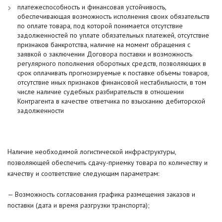
платежеспособность и финансовая устойчивость,
обеспечивающая возможность исполнения своих обязательств
по оплате товара, под которой понимается отсутствие
задолженностей по уплате обязательных платежей, отсутствие
признаков банкротства, наличие на момент обращения с
заявкой о заключении Договора поставки и возможность
регулярного пополнения оборотных средств, позволяющих в
срок оплачивать прогнозируемые к поставке объемы товаров,
отсутствие иных признаков финансовой нестабильности, в том
числе наличие судебных разбирательств в отношении
Контрагента в качестве ответчика по взысканию дебиторской
задолженности
Наличие необходимой логистической инфраструктуры,
позволяющей обеспечить сдачу-приемку товара по количеству и
качеству и соответствие следующим параметрам:
— Возможность согласования графика размещения заказов и
поставки (дата и время разгрузки транспорта);