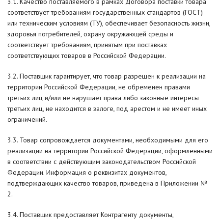
3.1. Качество поставляемого в рамках Договора поставки товара
соответствует требованиям государственных стандартов (ГОСТ)
или техническим условиям (ТУ), обеспечивает безопасность жизни,
здоровья потребителей, охрану окружающей среды и
соответствует требованиям, принятым при поставках
соответствующих товаров в Российской Федерации.
3.2. Поставщик гарантирует, что товар разрешен к реализации на
территории Российской Федерации, не обременен правами
третьих лиц и/или не нарушает права либо законные интересы
третьих лиц, не находится в залоге, под арестом и не имеет иных
ограничений.
3.3. Товар сопровождается документами, необходимыми для его
реализации на территории Российской Федерации, оформленными
в соответствии с действующим законодательством Российской
Федерации. Информация о реквизитах документов,
подтверждающих качество товаров, приведена в Приложении №
2.
3.4. Поставщик предоставляет Контрагенту документы,