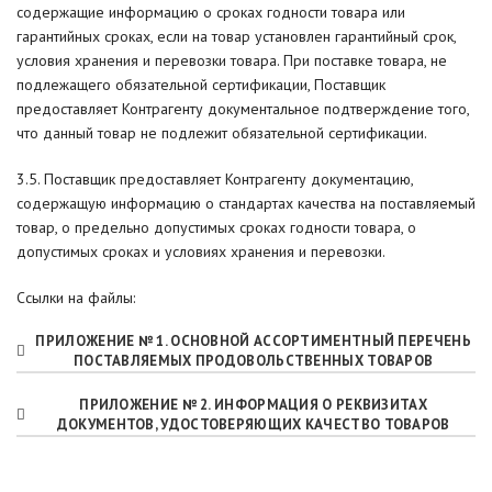
содержащие информацию о сроках годности товара или
гарантийных сроках, если на товар установлен гарантийный срок,
условия хранения и перевозки товара. При поставке товара, не
подлежащего обязательной сертификации, Поставщик
предоставляет Контрагенту документальное подтверждение того,
что данный товар не подлежит обязательной сертификации.
3.5. Поставщик предоставляет Контрагенту документацию,
содержащую информацию о стандартах качества на поставляемый
товар, о предельно допустимых сроках годности товара, о
допустимых сроках и условиях хранения и перевозки.
Ссылки на файлы:
ПРИЛОЖЕНИЕ № 1. ОСНОВНОЙ АССОРТИМЕНТНЫЙ ПЕРЕЧЕНЬ
ПОСТАВЛЯЕМЫХ ПРОДОВОЛЬСТВЕННЫХ ТОВАРОВ
ПРИЛОЖЕНИЕ № 2. ИНФОРМАЦИЯ О РЕКВИЗИТАХ
ДОКУМЕНТОВ, УДОСТОВЕРЯЮЩИХ КАЧЕСТВО ТОВАРОВ