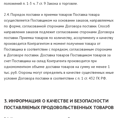
положений п. 1-3 ч. 7 ст. 9 Закона о торговле.
2.4. Порядок поставки и приемки товаров Поставка товара
осуществляется Поставщиком на основании заказов, направляемых
по форме, согласованной сторонами Договора поставки. Способ
направления заказов подлежит согласованию сторонами Договора
поставки. Приемка товаров по количеству, ассортименту и качеству
производится Контрагентом в момент получения товара от
Поставщика в соответствии с порядком, согласованным сторонами
в Договоре поставки. Доставка товаров Поставщиком товаров за
счет Поставщика на склад Контрагента производится при
одномоментном объеме доставки товаров на сумму не менее 1
тыс. руб. Стороны могут определить в качестве существенных иные
условия Договора поставки в соответствии с п. 1 ст. 432 ГК РФ.
3. ИНФОРМАЦИЯ О КАЧЕСТВЕ И БЕЗОПАСНОСТИ
ПОСТАВЛЯЕМЫХ ПРОДОВОЛЬСТВЕННЫХ ТОВАРОВ